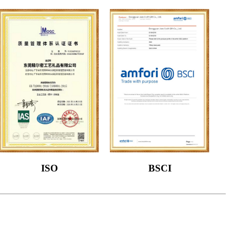
ISO
BSCI